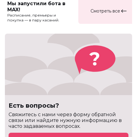
Мы запустили бота в
MAX!
Смотреть все
Расписание, премьеры и
покупка — в пару касаний.
Есть вопросы?
Cвяжитесь с нами через форму обратной
связи или найдите нужную информацию в
часто задаваемых вопросах.