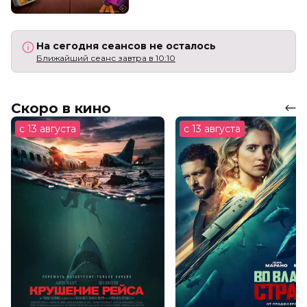
На сегодня сеансов не осталось
Ближайший сеанс завтра в 10:10
Скоро в кино
с 13 августа
с 13 августа