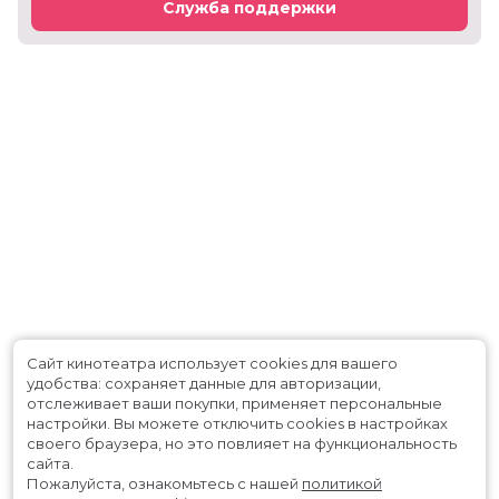
Служба поддержки
Сайт кинотеатра использует cookies для вашего
удобства: сохраняет данные для авторизации,
отслеживает ваши покупки, применяет персональные
настройки.
Вы можете отключить cookies в настройках
своего браузера, но это повлияет на функциональность
сайта.
Пожалуйста, ознакомьтесь с нашей
политикой