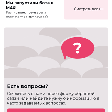
Мы запустили бота в
MAX!
Смотреть все
Расписание, премьеры и
покупка — в пару касаний.
Есть вопросы?
Cвяжитесь с нами через форму обратной
связи или найдите нужную информацию в
часто задаваемых вопросах.