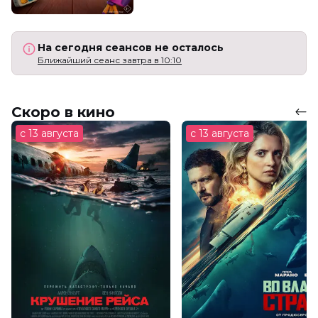
На сегодня сеансов не осталось
Ближайший сеанс завтра в 10:10
Скоро в кино
с 13 августа
с 13 августа