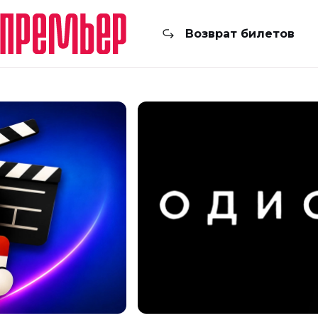
Возврат билетов