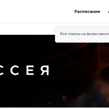
Расписание
Все сеансы на фильм закон