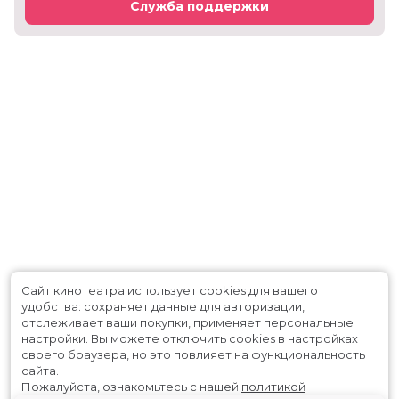
Служба поддержки
Сайт кинотеатра использует cookies для вашего
удобства: сохраняет данные для авторизации,
отслеживает ваши покупки, применяет персональные
настройки.
Вы можете отключить cookies в настройках
своего браузера, но это повлияет на функциональность
сайта.
Пожалуйста, ознакомьтесь с нашей
политикой