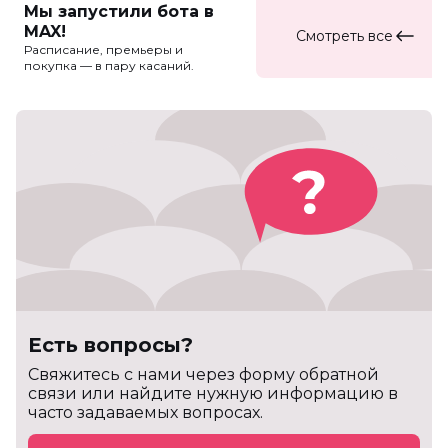
Мы запустили бота в
MAX!
Смотреть все
Расписание, премьеры и
покупка — в пару касаний.
Есть вопросы?
Cвяжитесь с нами через форму обратной
связи или найдите нужную информацию в
часто задаваемых вопросах.