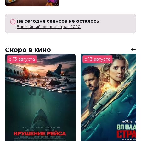
На сегодня сеансов не осталось
Ближайший сеанс завтра в 10:10
Скоро в кино
с 13 августа
с 13 августа