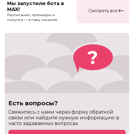
Мы запустили бота в
MAX!
Смотреть все
Расписание, премьеры и
покупка — в пару касаний.
Есть вопросы?
Cвяжитесь с нами через форму обратной
связи или найдите нужную информацию в
часто задаваемых вопросах.