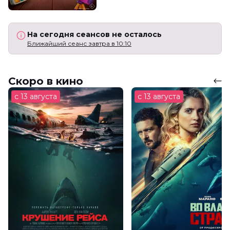
На сегодня сеансов не осталось
Ближайший сеанс завтра в 10:10
Скоро в кино
с 13 августа
с 13 августа