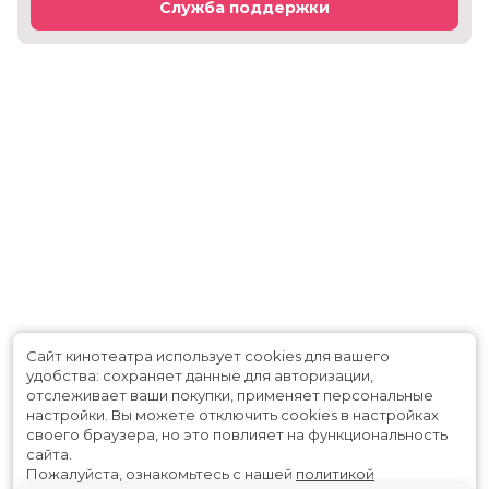
Служба поддержки
Сайт кинотеатра использует cookies для вашего
удобства: сохраняет данные для авторизации,
отслеживает ваши покупки, применяет персональные
настройки.
Вы можете отключить cookies в настройках
своего браузера, но это повлияет на функциональность
сайта.
Пожалуйста, ознакомьтесь с нашей
политикой