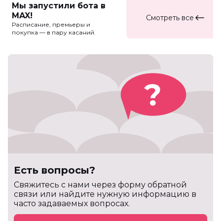
Мы запустили бота в
MAX!
Смотреть все
Расписание, премьеры и
покупка — в пару касаний.
Есть вопросы?
Cвяжитесь с нами через форму обратной
связи или найдите нужную информацию в
часто задаваемых вопросах.