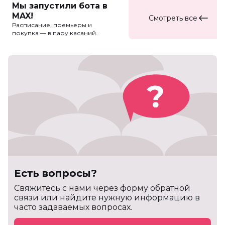
Мы запустили бота в
MAX!
Смотреть все
Расписание, премьеры и
покупка — в пару касаний.
Есть вопросы?
Cвяжитесь с нами через форму обратной
связи или найдите нужную информацию в
часто задаваемых вопросах.