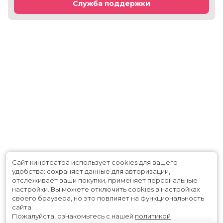
Служба поддержки
Сайт кинотеатра использует cookies для вашего
удобства: сохраняет данные для авторизации,
отслеживает ваши покупки, применяет персональные
настройки.
Вы можете отключить cookies в настройках
своего браузера, но это повлияет на функциональность
сайта.
Пожалуйста, ознакомьтесь с нашей
политикой