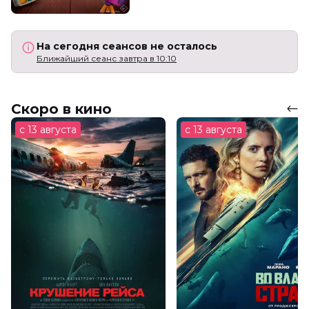
На сегодня сеансов не осталось
Ближайший сеанс завтра в 10:10
Скоро в кино
с 13 августа
с 13 августа