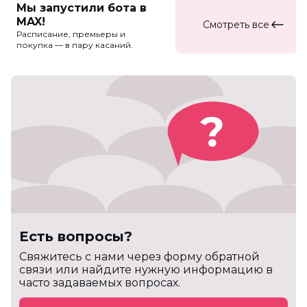
Мы запустили бота в
MAX!
Смотреть все
Расписание, премьеры и
покупка — в пару касаний.
Есть вопросы?
Cвяжитесь с нами через форму обратной
связи или найдите нужную информацию в
часто задаваемых вопросах.