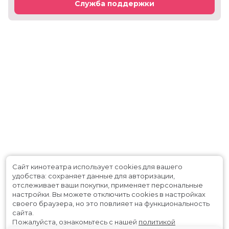
Служба поддержки
Сайт кинотеатра использует cookies для вашего
удобства: сохраняет данные для авторизации,
отслеживает ваши покупки, применяет персональные
настройки.
Вы можете отключить cookies в настройках
своего браузера, но это повлияет на функциональность
сайта.
Пожалуйста, ознакомьтесь с нашей
политикой