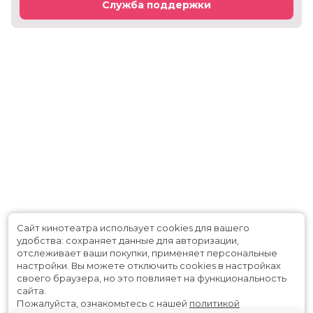
Служба поддержки
Сайт кинотеатра использует cookies для вашего
удобства: сохраняет данные для авторизации,
отслеживает ваши покупки, применяет персональные
настройки.
Вы можете отключить cookies в настройках
своего браузера, но это повлияет на функциональность
сайта.
Пожалуйста, ознакомьтесь с нашей
политикой