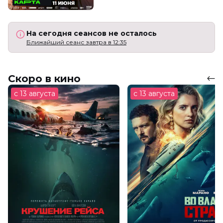
На сегодня сеансов не осталось
Ближайший сеанс завтра в 12:35
Скоро в кино
с 13 августа
с 13 августа