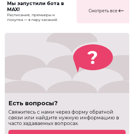
Мы запустили бота в
MAX!
Смотреть все
Расписание, премьеры и
покупка — в пару касаний.
Есть вопросы?
Cвяжитесь с нами через форму обратной
связи или найдите нужную информацию в
часто задаваемых вопросах.