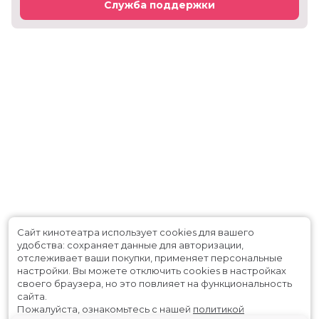
Служба поддержки
Сайт кинотеатра использует cookies для вашего
удобства: сохраняет данные для авторизации,
отслеживает ваши покупки, применяет персональные
настройки.
Вы можете отключить cookies в настройках
своего браузера, но это повлияет на функциональность
сайта.
Пожалуйста, ознакомьтесь с нашей
политикой