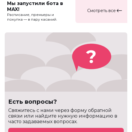
Мы запустили бота в
MAX!
Смотреть все
Расписание, премьеры и
покупка — в пару касаний.
Есть вопросы?
Cвяжитесь с нами через форму обратной
связи или найдите нужную информацию в
часто задаваемых вопросах.