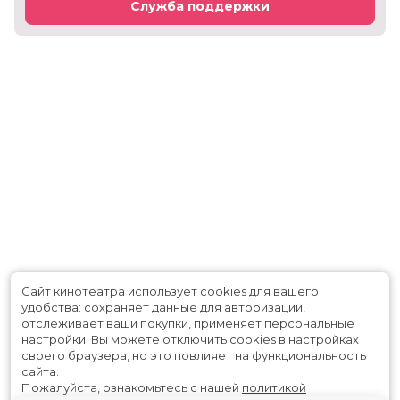
Служба поддержки
Сайт кинотеатра использует cookies для вашего
удобства: сохраняет данные для авторизации,
отслеживает ваши покупки, применяет персональные
настройки.
Вы можете отключить cookies в настройках
своего браузера, но это повлияет на функциональность
сайта.
Пожалуйста, ознакомьтесь с нашей
политикой