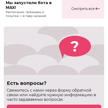
Мы запустили бота в
MAX!
Смотреть все
Расписание, премьеры и
покупка — в пару касаний.
Есть вопросы?
Cвяжитесь с нами через форму обратной
связи или найдите нужную информацию в
часто задаваемых вопросах.