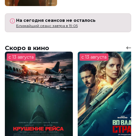
На сегодня сеансов не осталось
Ближайший сеанс завтра в 19:05
Скоро в кино
с 13 августа
с 13 августа