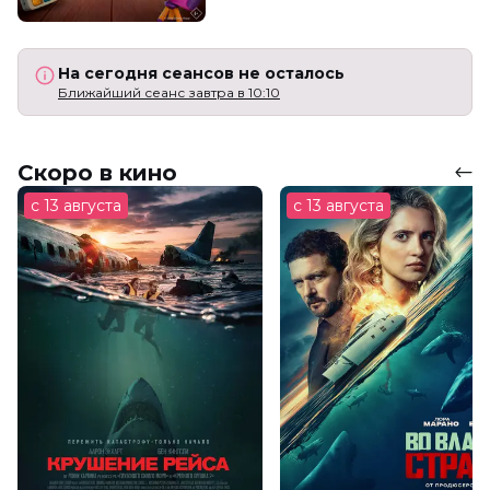
На сегодня сеансов не осталось
Ближайший сеанс завтра в 10:10
Скоро в кино
с 13 августа
с 13 августа