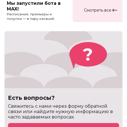
Мы запустили бота в
MAX!
Смотреть все
Расписание, премьеры и
покупка — в пару касаний.
Есть вопросы?
Cвяжитесь с нами через форму обратной
связи или найдите нужную информацию в
часто задаваемых вопросах.