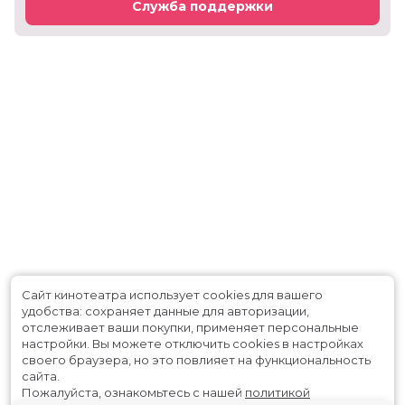
Служба поддержки
Сайт кинотеатра использует cookies для вашего
удобства: сохраняет данные для авторизации,
отслеживает ваши покупки, применяет персональные
настройки.
Вы можете отключить cookies в настройках
своего браузера, но это повлияет на функциональность
сайта.
Пожалуйста, ознакомьтесь с нашей
политикой