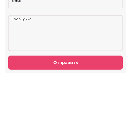
E-mail
Сообщение
Отправить