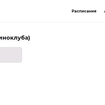
Расписание
Киноклуба)