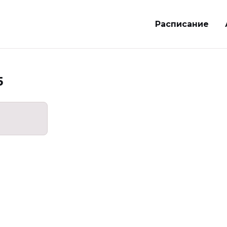
Расписание
5