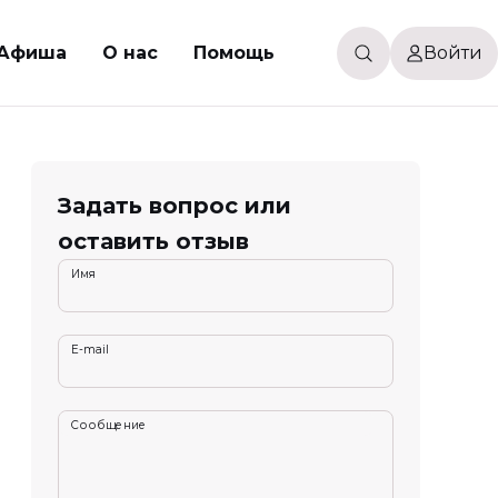
Афиша
О нас
Помощь
Войти
Задать вопрос или
оставить отзыв
Имя
E-mail
Сообщение