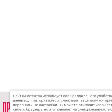
Сайт кинотеатра использует cookies для вашего удобств
данные для авторизации, отслеживает ваши покупки, пр
персональные настройки.
Вы можете отключить cookies 
своего браузера, но это повлияет на функциональность с