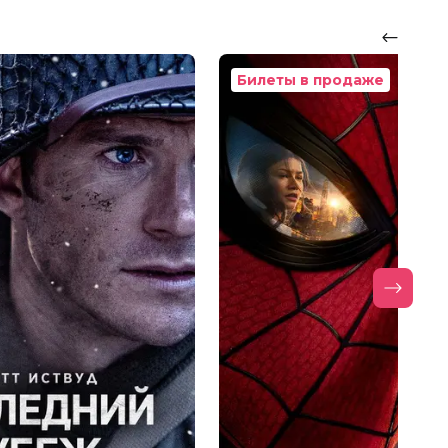
Билеты в продаже