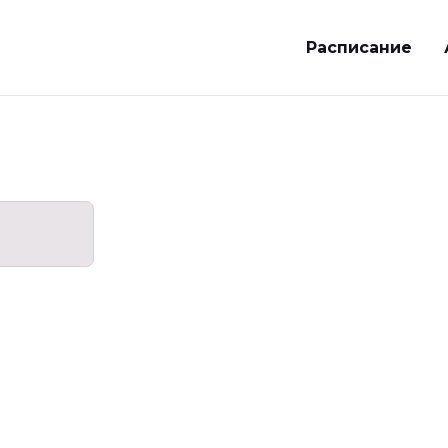
Расписание