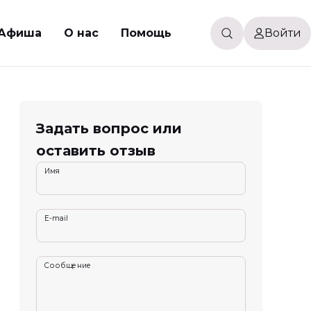
Афиша
О нас
Помощь
Войти
Задать вопрос или
оставить отзыв
Имя
E-mail
Сообщение