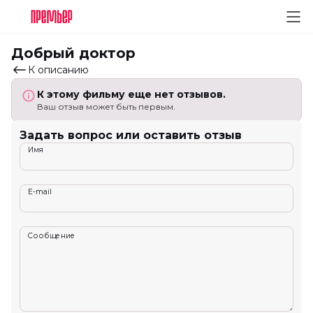
Добрый доктор
К описанию
К этому фильму еще нет отзывов.
Ваш отзыв может быть первым.
Задать вопрос или оставить отзыв
Имя
E-mail
Сообщение