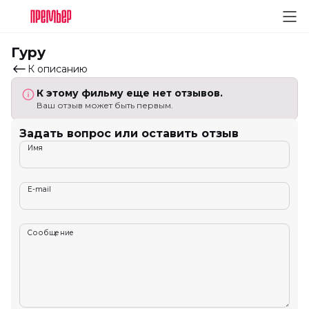
Гуру
К описанию
К этому фильму еще нет отзывов.
Ваш отзыв может быть первым.
Задать вопрос или оставить отзыв
Имя
E-mail
Сообщение