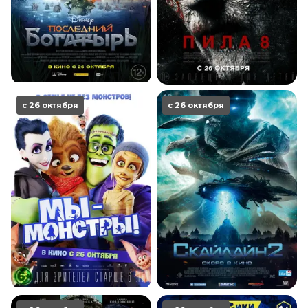
с 26 октября
с 26 октября