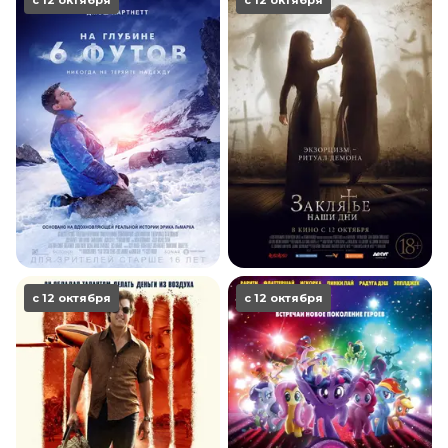
с 12 октября
с 12 октября