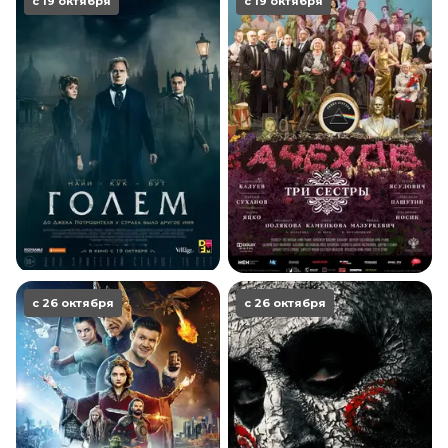
с 19 октября
с 19 октября
с 26 октября
с 26 октября