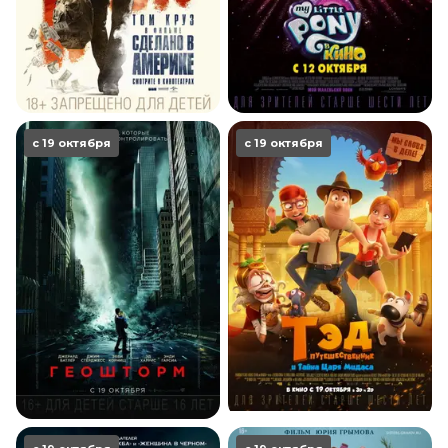
с 19 октября
с 19 октября