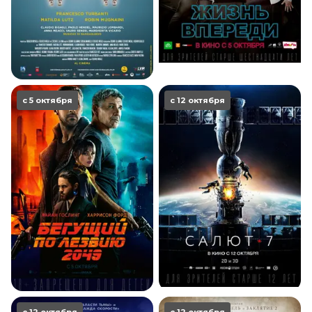
с 5 октября
с 12 октября
с 12 октября
с 12 октября