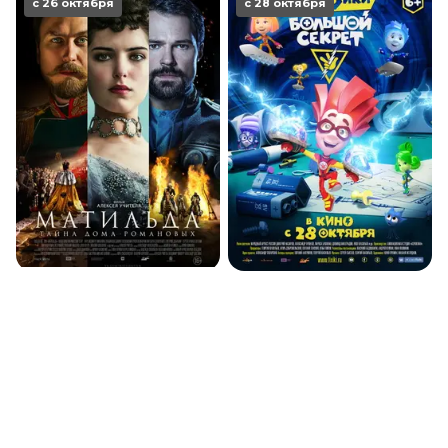
с 26 октября
с 28 октября