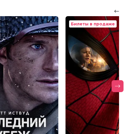
Билеты в продаже