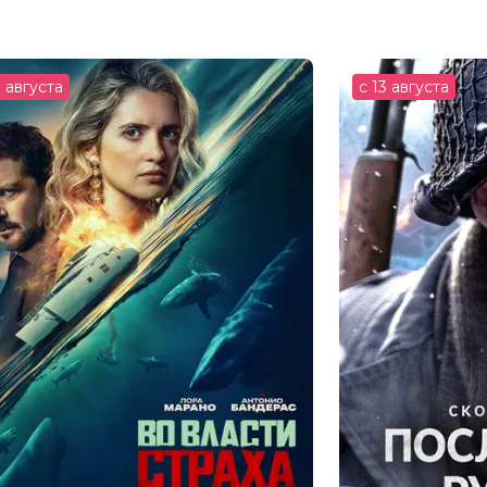
3 августа
с 13 августа