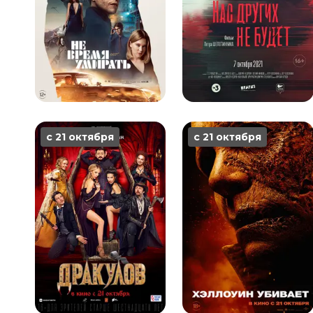
с 21 октября
с 21 октября