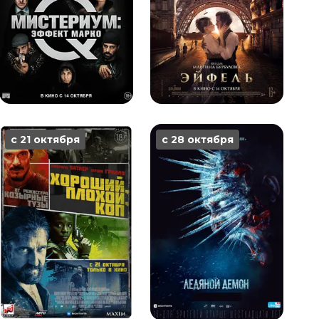
с 21 октября
с 28 октября