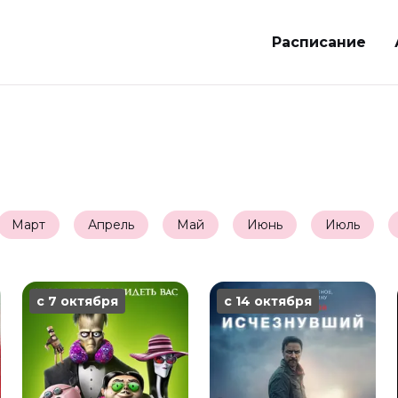
Расписание
Март
Апрель
Май
Июнь
Июль
с 7 октября
с 14 октября