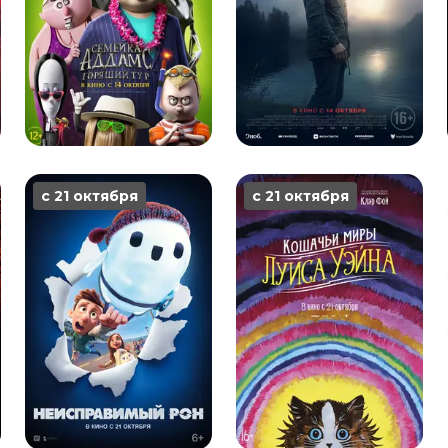
с 21 октября
с 21 октября