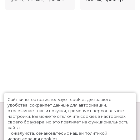
Сайт кинотеатра использует cookies для вашего
удобства: сохраняет данные для авторизации,
отслеживает ваши покупки, применяет персональные
настройки.
Вы можете отключить cookies в настройках
своего браузера, но это повлияет на функциональность
сайта.
Пожалуйста, ознакомьтесь с нашей
политикой
использования cookies
.